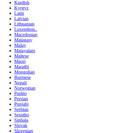
Kurdish
Kyrgyz
Latin
Latvian
Lithuanian
Luxembou..
Macedonian
Malagasy
Malay
Malayalam
Maltese
Maori
Marathi
Mongolian
Burmese
Nepali
Norwegian
Pashto
Persian
Punjabi
Serbian
Sesotho
Sinhala
Slovak
Slovenian